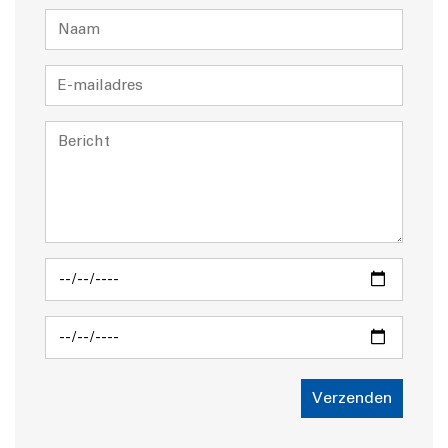
Verzenden