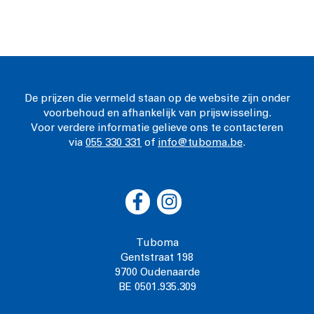
De prijzen die vermeld staan op de website zijn onder
voorbehoud en afhankelijk van prijswisseling.
Voor verdere informatie gelieve ons te contacteren
via
055 330 331
of
info@tuboma.be
.
Tuboma
Gentstraat 198
9700 Oudenaarde
BE 0501.935.309