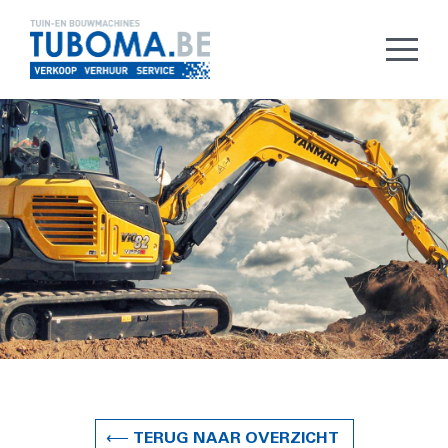
⟵ TERUG NAAR OVERZICHT