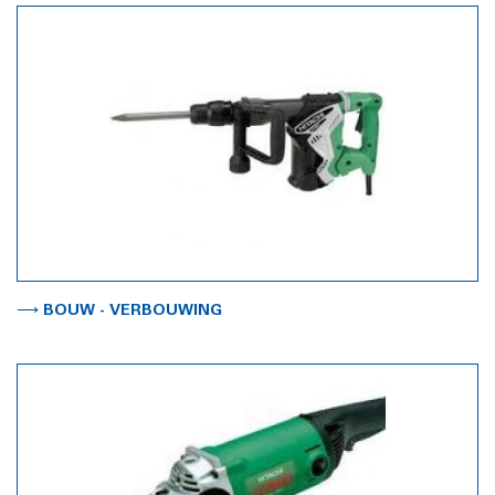
⟶ BOUW - VERBOUWING