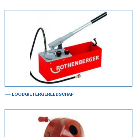
⟶ LOODGIETERGEREEDSCHAP