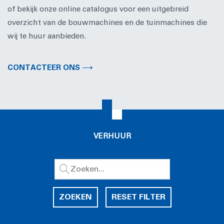
of bekijk onze online catalogus voor een uitgebreid
overzicht van de bouwmachines en de tuinmachines die
wij te huur aanbieden.
CONTACTEER ONS ⟶
VERHUUR
ZOEKEN
RESET FILTER