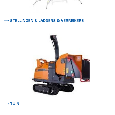
⟶ STELLINGEN & LADDERS & VERREIKERS
⟶ TUIN