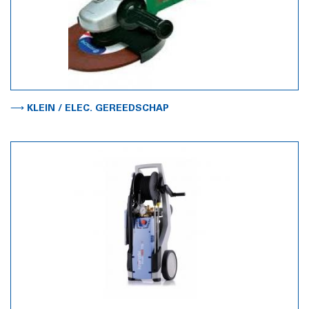
⟶ KLEIN / ELEC. GEREEDSCHAP