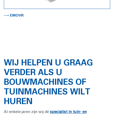
⟶ EMOVR
WIJ HELPEN U GRAAG
VERDER ALS U
BOUWMACHINES OF
TUINMACHINES WILT
HUREN
Al enkele jaren zijn wij dé
specialist in tuin- en