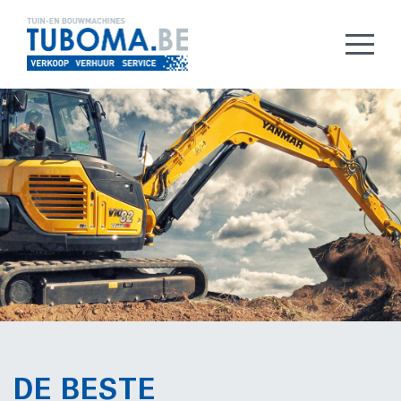
DE BESTE