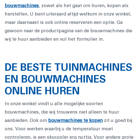
bouwmachines
, zowel als het gaat om huren, kopen als
herstellen. U bent uiteraard altijd welkom in onze winkel,
maar daarnaast is ook online reserveren een optie. Ga
gewoon naar de productpagina van de bouwmachines die
wij te huur aanbieden en vul het formulier in.
DE BESTE TUINMACHINES
EN BOUWMACHINES
ONLINE HUREN
In onze winkel vindt u alle mogelijke soorten
bouwmachines, die wij trouwens niet alleen te huur
aanbieden. Ook om
bouwmachines te kopen
zit u goed bij
ons. Voor werken waarbij u de temperatuur moet
controleren, is een skycooler erg nuttig. Voor andere grote