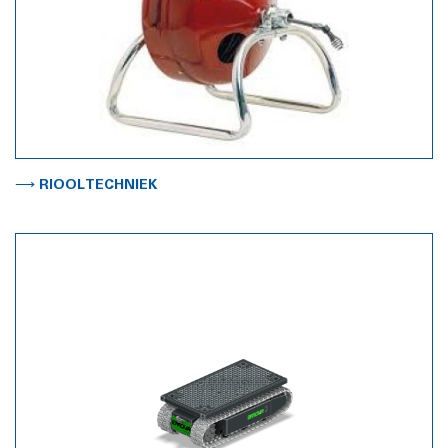
⟶ RIOOLTECHNIEK