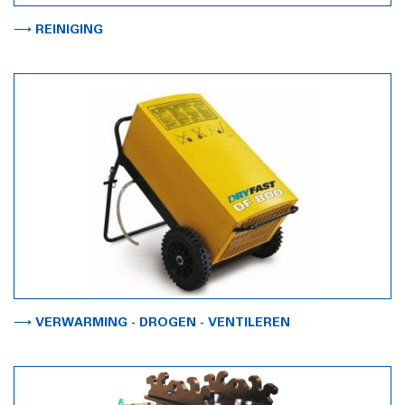
⟶ REINIGING
⟶ VERWARMING - DROGEN - VENTILEREN