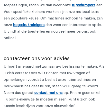
toepassingen, raden we dan weer onze
rupsdumpers
aan.
Voor specifieke kleinere werken zijn onze motoculteurs
een populaire keuze. Om machines schoon te maken, zijn
onze
hogedrukreinigers
dan weer een interessante optie.
U vindt al die toestellen en nog veel meer bij ons, ook
online!
contacteer ons voor advies
U hoeft uiteraard niet zomaar uw beslissing te maken. Als
u zich eerst tot ons wilt richten met uw vragen of
opmerkingen voordat u beslist onze tuinmachines en
bouwmachines gaat huren, staan wij u graag te woord.
Neem dus gerust
contact met ons
op. En om geen enkel
Tuboma-nieuwtje te moeten missen, kunt u zich ook
steeds inschrijven voor onze nieuwsbrief.