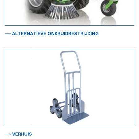
⟶ ALTERNATIEVE ONKRUIDBESTRIJDING
⟶ VERHUIS