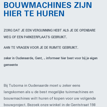
BOUWMACHINES ZIJN
HIER TE HUREN
ZORG DAT JE EEN VERGUNNING HEBT ALS JE DE OPENBARE
WEG OF EEN PARKEERPLAATS GEBRUIKT.
AAN TE VRAGEN VOOR JE DE RUIMTE GEBRUIKT.
zeker in Oudenaarde, Gent, .. informeer hier best voor bij je eigen
gemeente
Bij Tuboma in Oudenaarde moet u zeker eens
langskomen als u de best mogelijke tuinmachines en
bouwmachines wilt huren of kopen voor uw volgende
bouwproject. Bezoek onze winkel in de Gentstraat 198