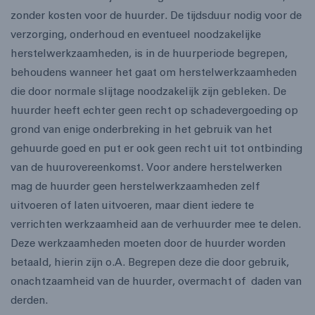
zonder kosten voor de huurder. De tijdsduur nodig voor de
verzorging, onderhoud en eventueel noodzakelijke
herstelwerkzaamheden, is in de huurperiode begrepen,
behoudens wanneer het gaat om herstelwerkzaamheden
die door normale slijtage noodzakelijk zijn gebleken. De
huurder heeft echter geen recht op schadevergoeding op
grond van enige onderbreking in het gebruik van het
gehuurde goed en put er ook geen recht uit tot ontbinding
van de huurovereenkomst. Voor andere herstelwerken
mag de huurder geen herstelwerkzaamheden zelf
uitvoeren of laten uitvoeren, maar dient iedere te
verrichten werkzaamheid aan de verhuurder mee te delen.
Deze werkzaamheden moeten door de huurder worden
betaald, hierin zijn o.A. Begrepen deze die door gebruik,
onachtzaamheid van de huurder, overmacht of daden van
derden.