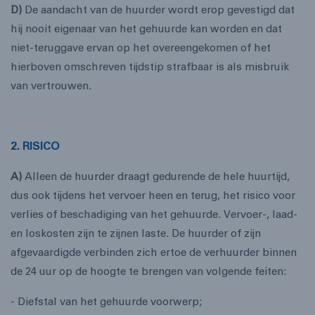
D)
De aandacht van de huurder wordt erop gevestigd dat
hij nooit eigenaar van het gehuurde kan worden en dat
niet-teruggave ervan op het overeengekomen of het
hierboven omschreven tijdstip strafbaar is als misbruik
van vertrouwen.
2. RISICO
A)
Alleen de huurder draagt gedurende de hele huurtijd,
dus ook tijdens het vervoer heen en terug, het risico voor
verlies of beschadiging van het gehuurde. Vervoer-, laad-
en loskosten zijn te zijnen laste. De huurder of zijn
afgevaardigde verbinden zich ertoe de verhuurder binnen
de 24 uur op de hoogte te brengen van volgende feiten:
- Diefstal van het gehuurde voorwerp;