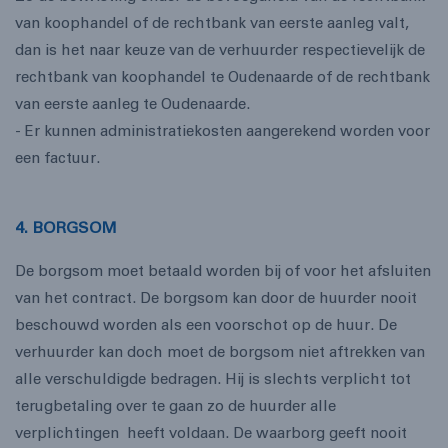
van koophandel of de rechtbank van eerste aanleg valt,
dan is het naar keuze van de verhuurder respectievelijk de
rechtbank van koophandel te Oudenaarde of de rechtbank
van eerste aanleg te Oudenaarde.
- Er kunnen administratiekosten aangerekend worden voor
een factuur.
4. BORGSOM
De borgsom moet betaald worden bij of voor het afsluiten
van het contract. De borgsom kan door de huurder nooit
beschouwd worden als een voorschot op de huur. De
verhuurder kan doch moet de borgsom niet aftrekken van
alle verschuldigde bedragen. Hij is slechts verplicht tot
terugbetaling over te gaan zo de huurder alle
verplichtingen heeft voldaan. De waarborg geeft nooit