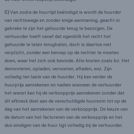
C)
Van zodra de huurtijd beëindigd is wordt de huurder
van rechtswege en zonder enige aanmaning, geacht in
gebreke te zijn het gehuurde terug te bezorgen. De
verhuurder heeft vanaf dat ogenblik het recht het
gehuurde te laten terughalen, doch is daartoe niet
verplicht, zonder een beroep op de rechter te moeten
doen, waar het zich ook bevinde. Alle kosten zoals bv. Het
demonteren, opladen, vervoeren, afladen, enz. Zijn
volledig ten laste van de huurder. Hij kan verder de
huurprijs aanrekenen en nadien wanneer de verhuurder
het wenst kan hij de verkoopprijs aanrekenen zonder dat
dit afbreuk doet aan de verschuldigde huursom tot op de
dag van het aanrekenen van de verkoopprijs. De keuze van
de datum van het factureren van de verkoopprijs en het
dus eindigen van de huur ligt volledig bij de verhuurder.