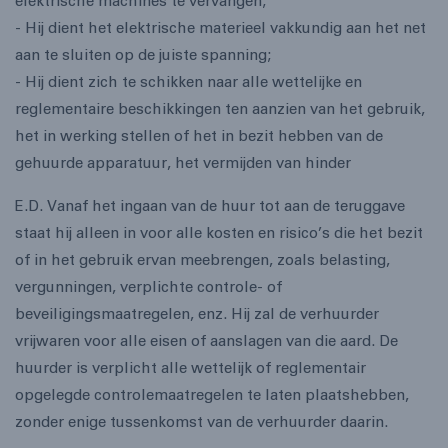
elektrische machines te vervangen;
- Hij dient het elektrische materieel vakkundig aan het net
aan te sluiten op de juiste spanning;
- Hij dient zich te schikken naar alle wettelijke en
reglementaire beschikkingen ten aanzien van het gebruik,
het in werking stellen of het in bezit hebben van de
gehuurde apparatuur, het vermijden van hinder
E.D. Vanaf het ingaan van de huur tot aan de teruggave
staat hij alleen in voor alle kosten en risico’s die het bezit
of in het gebruik ervan meebrengen, zoals belasting,
vergunningen, verplichte controle- of
beveiligingsmaatregelen, enz. Hij zal de verhuurder
vrijwaren voor alle eisen of aanslagen van die aard. De
huurder is verplicht alle wettelijk of reglementair
opgelegde controlemaatregelen te laten plaatshebben,
zonder enige tussenkomst van de verhuurder daarin.