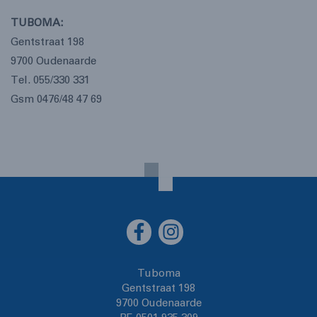
TUBOMA:
Gentstraat 198
9700 Oudenaarde
Tel. 055/330 331
Gsm 0476/48 47 69
Tuboma
Gentstraat 198
9700 Oudenaarde