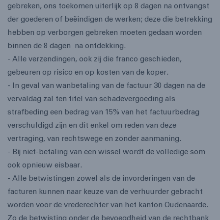
gebreken, ons toekomen uiterlijk op 8 dagen na ontvangst
der goederen of beëindigen de werken; deze die betrekking
hebben op verborgen gebreken moeten gedaan worden
binnen de 8 dagen na ontdekking.
- Alle verzendingen, ook zij die franco geschieden,
gebeuren op risico en op kosten van de koper.
- In geval van wanbetaling van de factuur 30 dagen na de
vervaldag zal ten titel van schadevergoeding als
strafbeding een bedrag van 15% van het factuurbedrag
verschuldigd zijn en dit enkel om reden van deze
vertraging, van rechtswege en zonder aanmaning.
- Bij niet-betaling van een wissel wordt de volledige som
ook opnieuw eisbaar.
- Alle betwistingen zowel als de invorderingen van de
facturen kunnen naar keuze van de verhuurder gebracht
worden voor de vrederechter van het kanton Oudenaarde.
Zo de betwisting onder de bevoegdheid van de rechtbank