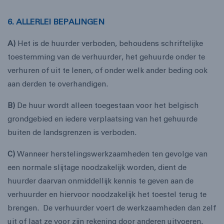
6. ALLERLEI BEPALINGEN
A)
Het is de huurder verboden, behoudens schriftelijke
toestemming van de verhuurder, het gehuurde onder te
verhuren of uit te lenen, of onder welk ander beding ook
aan derden te overhandigen.
B)
De huur wordt alleen toegestaan voor het belgisch
grondgebied en iedere verplaatsing van het gehuurde
buiten de landsgrenzen is verboden.
C)
Wanneer herstelingswerkzaamheden ten gevolge van
een normale slijtage noodzakelijk worden, dient de
huurder daarvan onmiddellijk kennis te geven aan de
verhuurder en hiervoor noodzakelijk het toestel terug te
brengen. De verhuurder voert de werkzaamheden dan zelf
uit of laat ze voor zijn rekening door anderen uitvoeren,