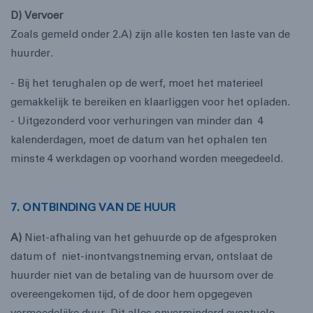
D) Vervoer
Zoals gemeld onder 2.A) zijn alle kosten ten laste van de
huurder.
- Bij het terughalen op de werf, moet het materieel
gemakkelijk te bereiken en klaarliggen voor het opladen.
- Uitgezonderd voor verhuringen van minder dan 4
kalenderdagen, moet de datum van het ophalen ten
minste 4 werkdagen op voorhand worden meegedeeld.
7. ONTBINDING VAN DE HUUR
A)
Niet-afhaling van het gehuurde op de afgesproken
datum of niet-inontvangstneming ervan, ontslaat de
huurder niet van de betaling van de huursom over de
overeengekomen tijd, of de door hem opgegeven