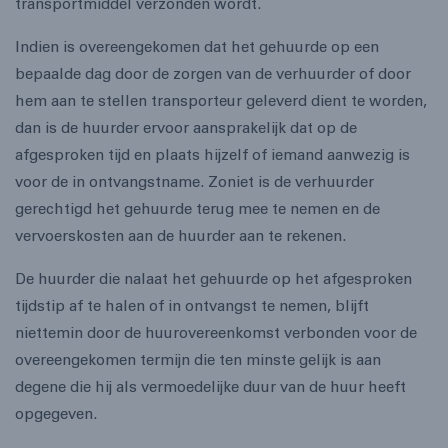
transportmiddel verzonden wordt.
Indien is overeengekomen dat het gehuurde op een
bepaalde dag door de zorgen van de verhuurder of door
hem aan te stellen transporteur geleverd dient te worden,
dan is de huurder ervoor aansprakelijk dat op de
afgesproken tijd en plaats hijzelf of iemand aanwezig is
voor de in ontvangstname. Zoniet is de verhuurder
gerechtigd het gehuurde terug mee te nemen en de
vervoerskosten aan de huurder aan te rekenen.
De huurder die nalaat het gehuurde op het afgesproken
tijdstip af te halen of in ontvangst te nemen, blijft
niettemin door de huurovereenkomst verbonden voor de
overeengekomen termijn die ten minste gelijk is aan
degene die hij als vermoedelijke duur van de huur heeft
opgegeven.