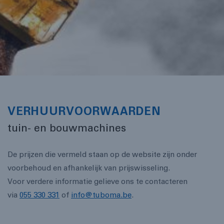
VERHUURVOORWAARDEN
tuin- en bouwmachines
De prijzen die vermeld staan op de website zijn onder
voorbehoud en afhankelijk van prijswisseling.
Voor verdere informatie gelieve ons te contacteren
via
055 330 331
of
info@tuboma.be
.