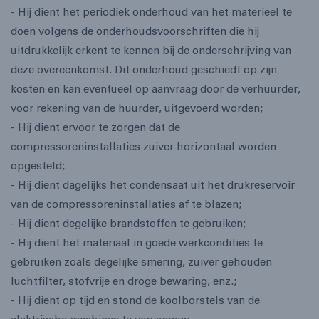
- Hij dient het periodiek onderhoud van het materieel te
doen volgens de onderhoudsvoorschriften die hij
uitdrukkelijk erkent te kennen bij de onderschrijving van
deze overeenkomst. Dit onderhoud geschiedt op zijn
kosten en kan eventueel op aanvraag door de verhuurder,
voor rekening van de huurder, uitgevoerd worden;
- Hij dient ervoor te zorgen dat de
compressoreninstallaties zuiver horizontaal worden
opgesteld;
- Hij dient dagelijks het condensaat uit het drukreservoir
van de compressoreninstallaties af te blazen;
- Hij dient degelijke brandstoffen te gebruiken;
- Hij dient het materiaal in goede werkcondities te
gebruiken zoals degelijke smering, zuiver gehouden
luchtfilter, stofvrije en droge bewaring, enz.;
- Hij dient op tijd en stond de koolborstels van de