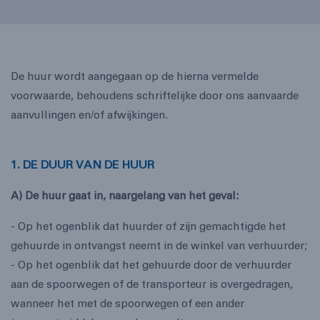
De huur wordt aangegaan op de hierna vermelde
voorwaarde, behoudens schriftelijke door ons aanvaarde
aanvullingen en/of afwijkingen.
1. DE DUUR VAN DE HUUR
A) De huur gaat in, naargelang van het geval:
- Op het ogenblik dat huurder of zijn gemachtigde het
gehuurde in ontvangst neemt in de winkel van verhuurder;
- Op het ogenblik dat het gehuurde door de verhuurder
aan de spoorwegen of de transporteur is overgedragen,
wanneer het met de spoorwegen of een ander