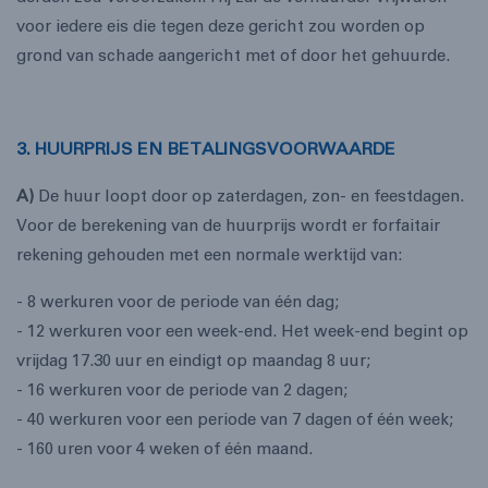
voor iedere eis die tegen deze gericht zou worden op
grond van schade aangericht met of door het gehuurde.
3. HUURPRIJS EN BETALINGSVOORWAARDE
A)
De huur loopt door op zaterdagen, zon- en feestdagen.
Voor de berekening van de huurprijs wordt er forfaitair
rekening gehouden met een normale werktijd van:
- 8 werkuren voor de periode van één dag;
- 12 werkuren voor een week-end. Het week-end begint op
vrijdag 17.30 uur en eindigt op maandag 8 uur;
- 16 werkuren voor de periode van 2 dagen;
- 40 werkuren voor een periode van 7 dagen of één week;
- 160 uren voor 4 weken of één maand.