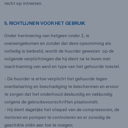
recht op intresten.
5. RICHTLIJNEN VOOR HET GEBRUIK
Onder herinnering van hetgeen onder 2, is
overeengekomen en zonder dat deze opsomming als
volledig is bedoeld, wordt de huurder gewezen op de
volgende verplichtingen die hij dient na te leven met
inachtnaming van aard en type van het gehuurde toestel.
- De huurder is ertoe verplicht het gehuurde tegen
overbelasting en beschadiging te beschermen en ervoor
te zorgen dat het onderhoud deskundig en vakkundig
volgens de gebruiksvoorschriften plaatsvindt;
- Hij dient dagelijks het oliepeil van de compressoren, de
motoren en pompen te controleren en er zonodig de
geschikte oliën aan toe te voegen;